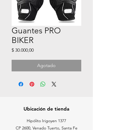
Guantes PRO
BIKER
Precio
$ 30.000,00
Agotado
Ubicación de tienda
Hipólito Irigoyen 1377
CP 2600, Venado Tuerto, Santa Fe