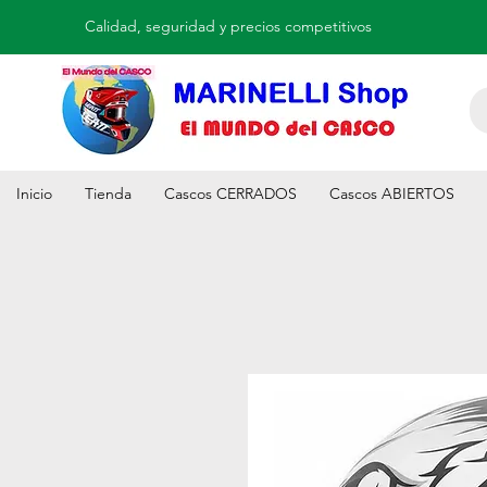
Calidad, seguridad y precios competitivos
Inicio
Tienda
Cascos CERRADOS
Cascos ABIERTOS