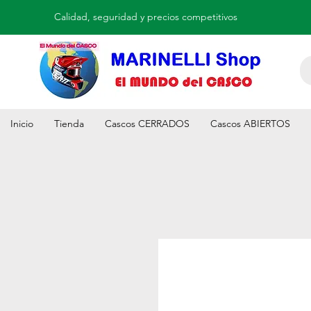
Calidad, seguridad y precios competitivos
Inicio
Tienda
Cascos CERRADOS
Cascos ABIERTOS